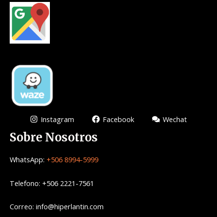
Instagram
Facebook
Wechat
Sobre Nosotros
WhatsApp:
+506 8994-5999
Telefono: +506 2221-7561
Correo: info@hiperlantin.com