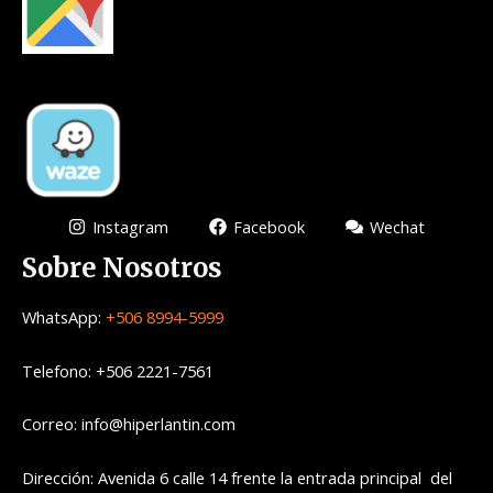
Instagram
Facebook
Wechat
Sobre Nosotros
WhatsApp:
+506 8994-5999
Telefono: +506 2221-7561
Correo: info@hiperlantin.com
Dirección: Avenida 6 calle 14 frente la entrada principal del