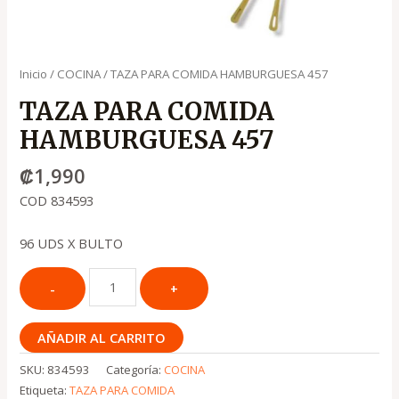
Inicio
/
COCINA
/ TAZA PARA COMIDA HAMBURGUESA 457
TAZA PARA COMIDA
HAMBURGUESA 457
₡
1,990
COD 834593
96 UDS X BULTO
AÑADIR AL CARRITO
SKU:
834593
Categoría:
COCINA
Etiqueta:
TAZA PARA COMIDA