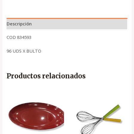
Descripción
COD 834593
96 UDS X BULTO
Productos relacionados