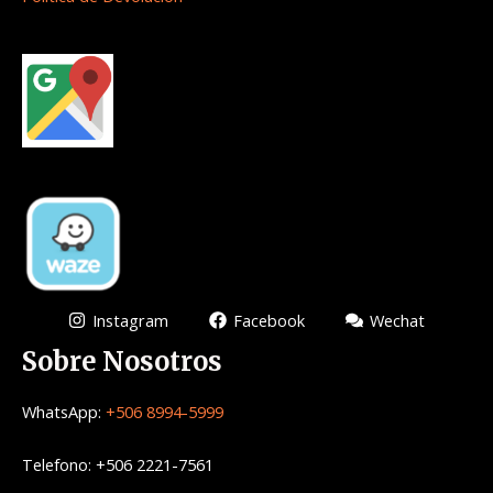
Instagram
Facebook
Wechat
Sobre Nosotros
WhatsApp:
+506 8994-5999
Telefono: +506 2221-7561