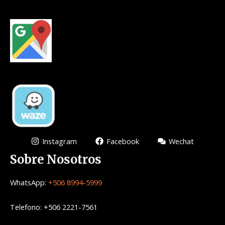
Instagram
Facebook
Wechat
Sobre Nosotros
WhatsApp:
+506 8994-5999
Telefono: +506 2221-7561