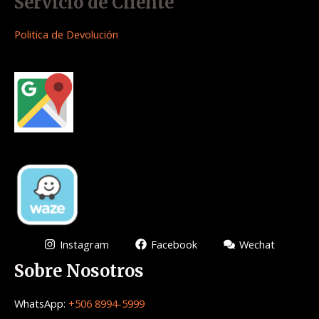
Servicio de Cliente
Politica de Devolución
Instagram
Facebook
Wechat
Sobre Nosotros
WhatsApp:
+506 8994-5999