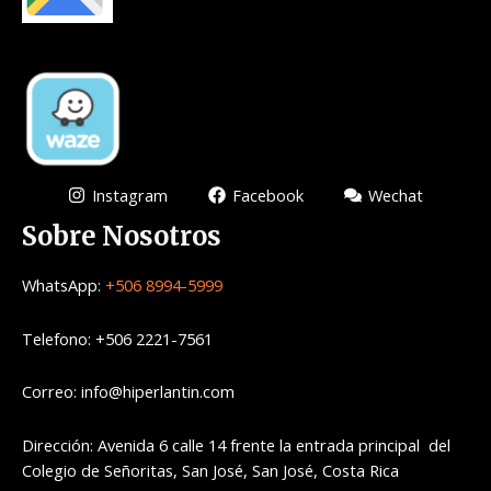
Instagram
Facebook
Wechat
Sobre Nosotros
WhatsApp:
+506 8994-5999
Telefono: +506 2221-7561
Correo: info@hiperlantin.com
Dirección: Avenida 6 calle 14 frente la entrada principal del
Colegio de Señoritas, San José, San José, Costa Rica