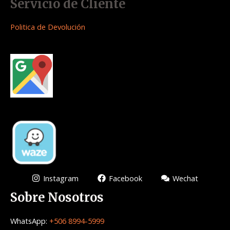
Servicio de Cliente
Politica de Devolución
Instagram
Facebook
Wechat
Sobre Nosotros
WhatsApp:
+506 8994-5999