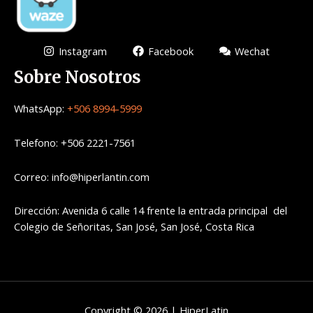
Instagram
Facebook
Wechat
Sobre Nosotros
WhatsApp:
+506 8994-5999
Telefono: +506 2221-7561
Correo: info@hiperlantin.com
Dirección: Avenida 6 calle 14 frente la entrada principal del
Colegio de Señoritas, San José, San José, Costa Rica
Copyright © 2026 | HiperLatin