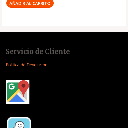
AÑADIR AL CARRITO
Servicio de Cliente
Politica de Devolución