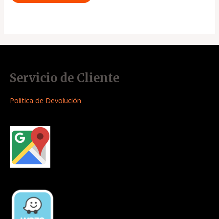
Servicio de Cliente
Politica de Devolución