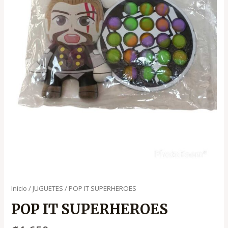
Inicio
/
JUGUETES
/ POP IT SUPERHEROES
POP IT SUPERHEROES