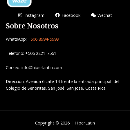
Instagram
Facebook
Wechat
Sobre Nosotros
WhatsApp:
+506 8994-5999
Telefono: +506 2221-7561
Correo: info@hiperlantin.com
Dirección: Avenida 6 calle 14 frente la entrada principal del
Colegio de Señoritas, San José, San José, Costa Rica
Copyright © 2026 | HiperLatin