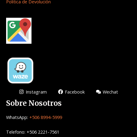
Politica de Devolución
Instagram
Facebook
Wechat
Sobre Nosotros
WhatsApp:
+506 8994-5999
Telefono: +506 2221-7561