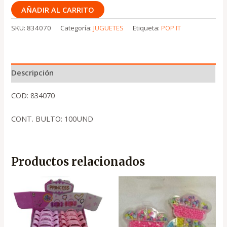
AÑADIR AL CARRITO
SKU:
834070
Categoría:
JUGUETES
Etiqueta:
POP IT
Descripción
COD: 834070
CONT. BULTO: 100UND
Productos relacionados