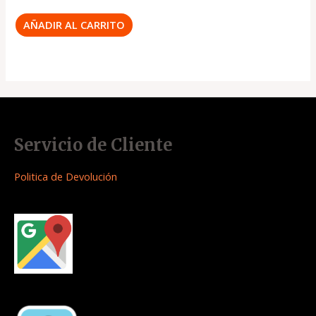
AÑADIR AL CARRITO
Servicio de Cliente
Politica de Devolución