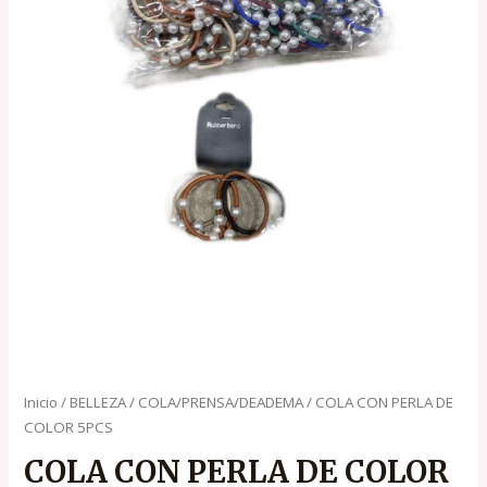
Inicio
/
BELLEZA
/
COLA/PRENSA/DEADEMA
/ COLA CON PERLA DE
COLOR 5PCS
COLA CON PERLA DE COLOR