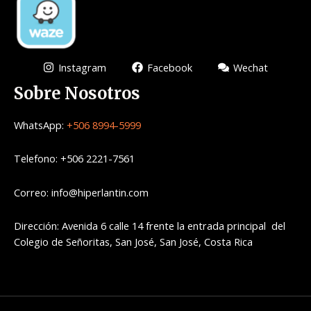
Instagram
Facebook
Wechat
Sobre Nosotros
WhatsApp:
+506 8994-5999
Telefono: +506 2221-7561
Correo: info@hiperlantin.com
Dirección: Avenida 6 calle 14 frente la entrada principal del
Colegio de Señoritas, San José, San José, Costa Rica