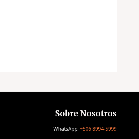
Sobre Nosotros
WhatsApp:
+506 8994-5999