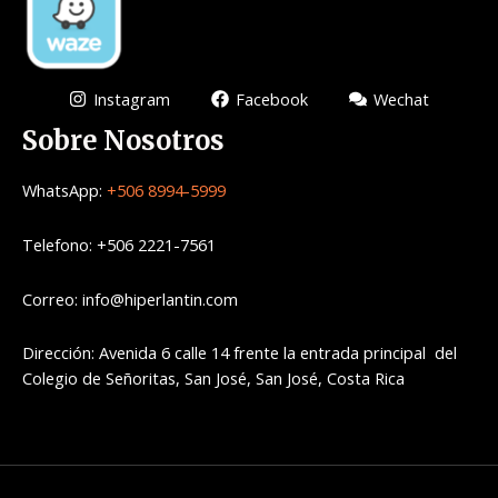
Instagram
Facebook
Wechat
Sobre Nosotros
WhatsApp:
+506 8994-5999
Telefono: +506 2221-7561
Correo: info@hiperlantin.com
Dirección: Avenida 6 calle 14 frente la entrada principal del
Colegio de Señoritas, San José, San José, Costa Rica