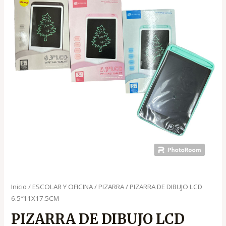
Inicio
/
ESCOLAR Y OFICINA
/
PIZARRA
/ PIZARRA DE DIBUJO LCD
6.5″11X17.5CM
PIZARRA DE DIBUJO LCD