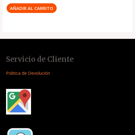
AÑADIR AL CARRITO
Servicio de Cliente
Politica de Devolución