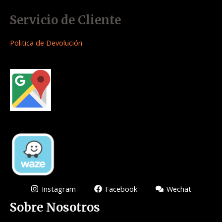
Servicio de Cliente
Politica de Devolución
Instagram
Facebook
Wechat
Sobre Nosotros