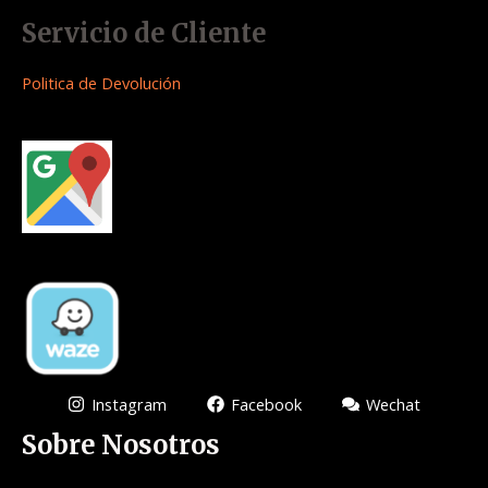
Servicio de Cliente
Politica de Devolución
Instagram
Facebook
Wechat
Sobre Nosotros