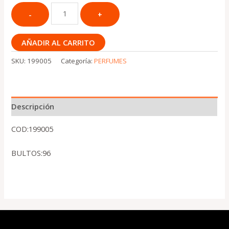
AÑADIR AL CARRITO
SKU:
199005
Categoría:
PERFUMES
Descripción
COD:199005
BULTOS:96