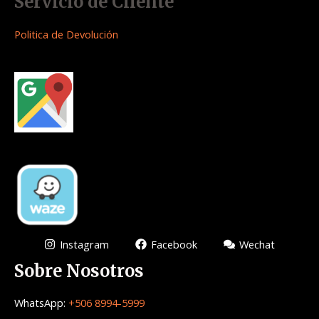
Servicio de Cliente
Politica de Devolución
Instagram
Facebook
Wechat
Sobre Nosotros
WhatsApp:
+506 8994-5999