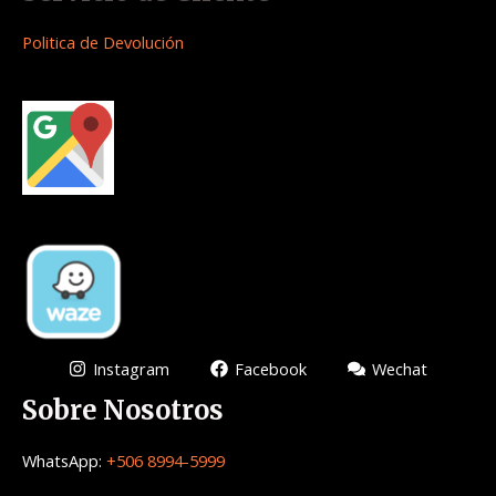
Politica de Devolución
Instagram
Facebook
Wechat
Sobre Nosotros
WhatsApp:
+506 8994-5999