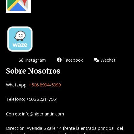
Instagram
Facebook
Wechat
Sobre Nosotros
WhatsApp:
+506 8994-5999
Telefono: +506 2221-7561
Correo: info@hiperlantin.com
Dirección: Avenida 6 calle 14 frente la entrada principal del