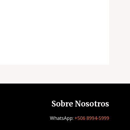
Sobre Nosotros
WhatsApp:
+506 8994-5999