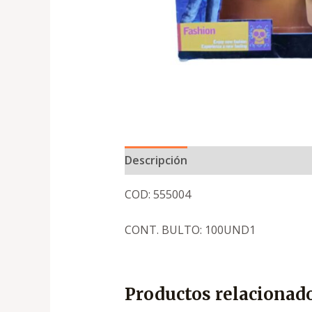
Descripción
COD: 555004
CONT. BULTO: 100UND1
Productos relacionad