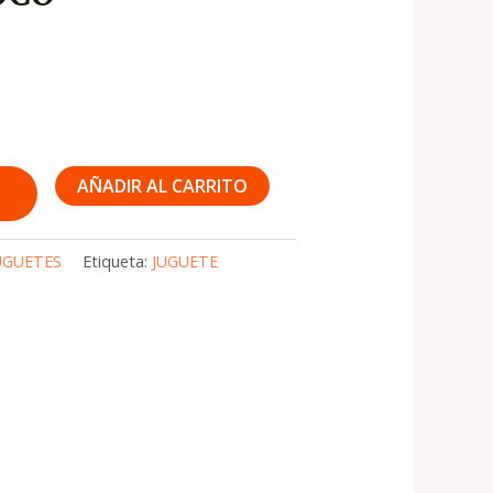
AÑADIR AL CARRITO
UGUETES
Etiqueta:
JUGUETE