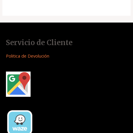
Servicio de Cliente
Politica de Devolución