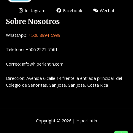
Instagram
Facebook
Wechat
Sobre Nosotros
WhatsApp:
+506 8994-5999
Telefono: +506 2221-7561
Correo: info@hiperlantin.com
Dirección: Avenida 6 calle 14 frente la entrada principal del
Colegio de Señoritas, San José, San José, Costa Rica
Copyright © 2026 | HiperLatin