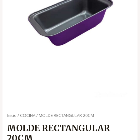
Inicio
/
COCINA
/ MOLDE RECTANGULAR 20CM
MOLDE RECTANGULAR
20CM