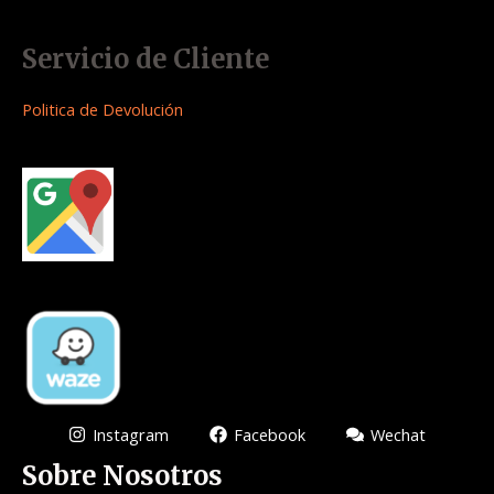
Servicio de Cliente
Politica de Devolución
Instagram
Facebook
Wechat
Sobre Nosotros