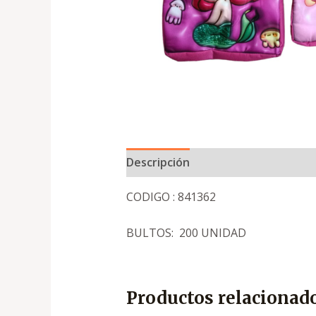
Descripción
CODIGO : 841362
BULTOS: 200 UNIDAD
Productos relacionad