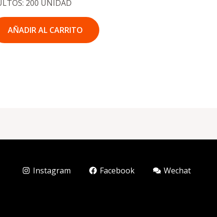
ULTOS: 200 UNIDAD
AÑADIR AL CARRITO
Instagram
Facebook
Wechat