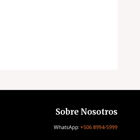
Sobre Nosotros
WhatsApp:
+506 8994-5999