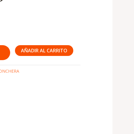
AÑADIR AL CARRITO
ONCHERA