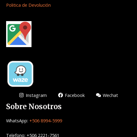
Politica de Devolución
Instagram
Facebook
Wechat
Sobre Nosotros
WhatsApp:
+506 8994-5999
Telefono: +506 2221-7561