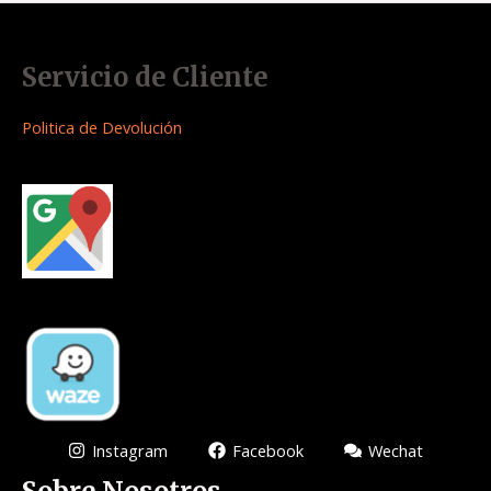
Servicio de Cliente
Politica de Devolución
Instagram
Facebook
Wechat