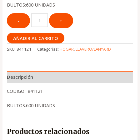
BULTOS:600 UNIDADS
AÑADIR AL CARRITO
SKU:
841121
Categorías:
HOGAR
,
LLAVERO/LANYARD
Descripción
CODIGO : 841121
BULTOS:600 UNIDADS
Productos relacionados