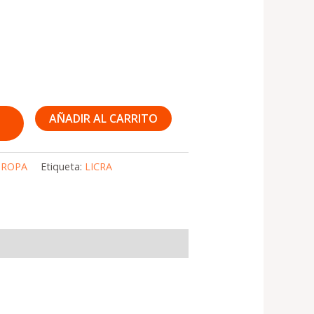
AÑADIR AL CARRITO
:
ROPA
Etiqueta:
LICRA