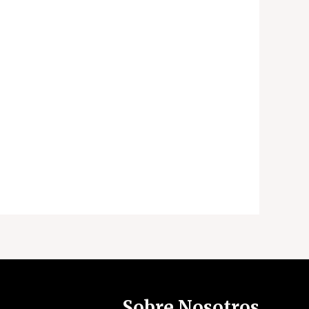
Sobre Nosotros