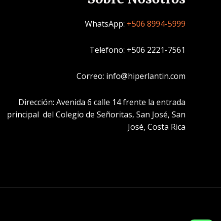
WhatsApp:
+506 8994-5999
Telefono: +506 2221-7561
Correo: info@hiperlantin.com
Dirección: Avenida 6 calle 14 frente la entrada
principal del Colegio de Señoritas, San José, San
José, Costa Rica