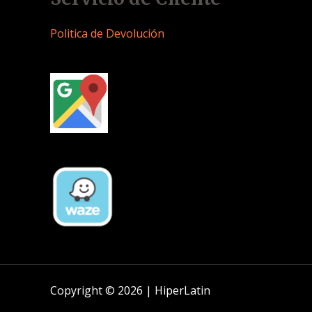
Politica de Devolución
Copyright © 2026 | HiperLatin