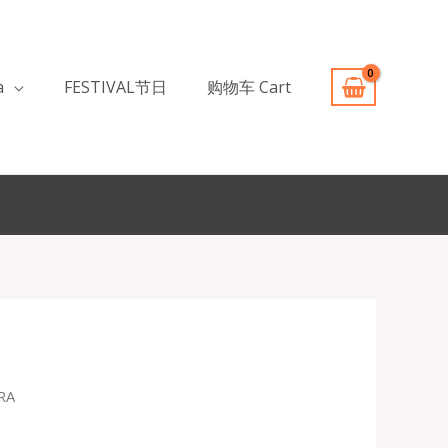
a
FESTIVAL节日
购物车 Cart
CRA