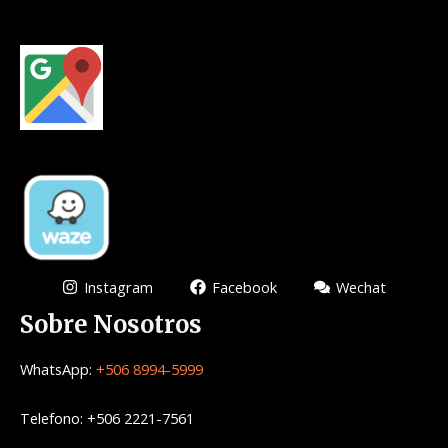
Instagram
Facebook
Wechat
Sobre Nosotros
WhatsApp:
+506 8994-5999
Telefono: +506 2221-7561