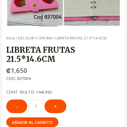
Inicio
/
ESCOLAR Y OFICINA
/ LIBRETA FRUTAS 21.5*14.6CM
LIBRETA FRUTAS
21.5*14.6CM
₡
1,650
COD: 837004
CONT. BULTO: 144UND
AÑADIR AL CARRITO