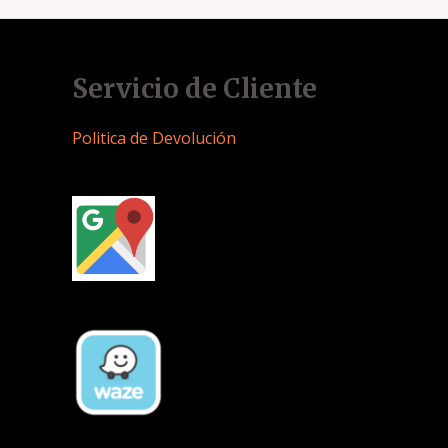
Servicio de Cliente
Politica de Devolución