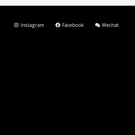
Instagram
Facebook
Wechat