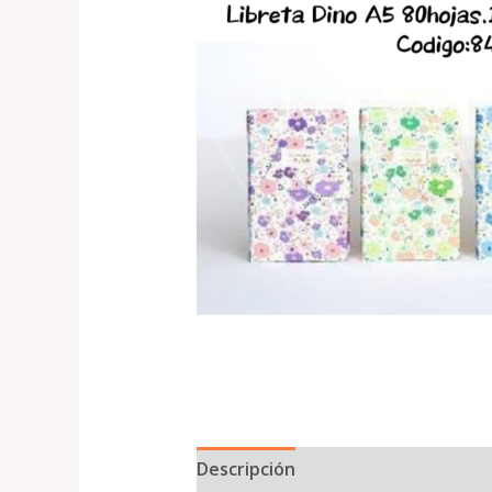
Descripción