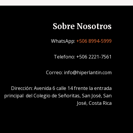
Sobre Nosotros
WhatsApp:
+506 8994-5999
Telefono: +506 2221-7561
Correo: info@hiperlantin.com
Dirección: Avenida 6 calle 14 frente la entrada
principal del Colegio de Señoritas, San José, San
José, Costa Rica