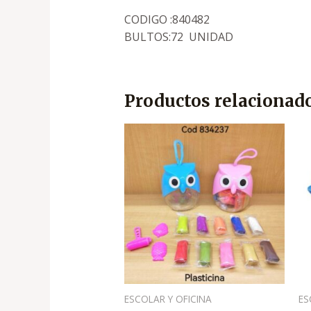
CODIGO :840482
BULTOS:72 UNIDAD
Productos relacionad
ESCOLAR Y OFICINA
ES