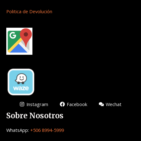
Politica de Devolución
Instagram
Facebook
Wechat
Sobre Nosotros
WhatsApp:
+506 8994-5999