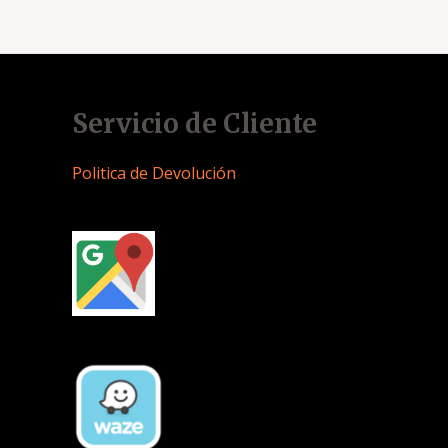
Servicio de Cliente
Politica de Devolución