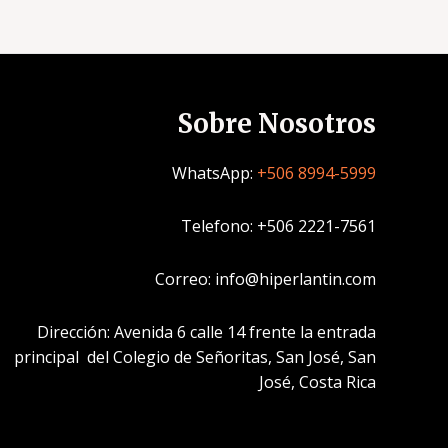
Sobre Nosotros
WhatsApp:
+506 8994-5999
Telefono: +506 2221-7561
Correo: info@hiperlantin.com
Dirección: Avenida 6 calle 14 frente la entrada
principal del Colegio de Señoritas, San José, San
José, Costa Rica