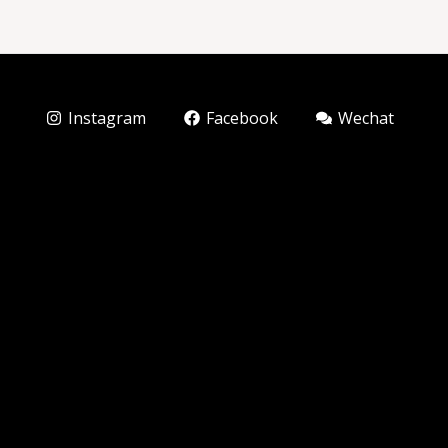
Instagram
Facebook
Wechat