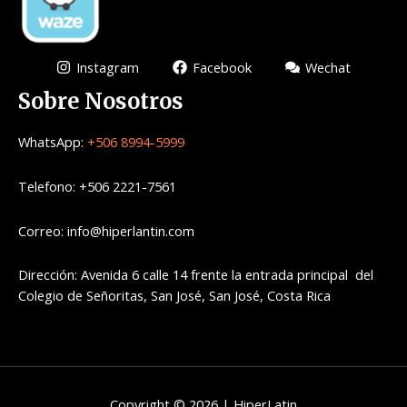
Instagram
Facebook
Wechat
Sobre Nosotros
WhatsApp:
+506 8994-5999
Telefono: +506 2221-7561
Correo: info@hiperlantin.com
Dirección: Avenida 6 calle 14 frente la entrada principal del
Colegio de Señoritas, San José, San José, Costa Rica
Copyright © 2026 | HiperLatin