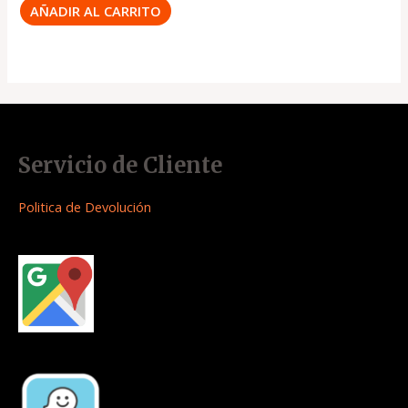
AÑADIR AL CARRITO
Servicio de Cliente
Politica de Devolución