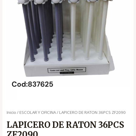
Inicio
/
ESCOLAR Y OFICINA
/ LAPICERO DE RATON 36PCS ZF2090
LAPICERO DE RATON 36PCS
ZF2090