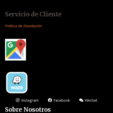
Servicio de Cliente
Politica de Devolución
Instagram
Facebook
Wechat
Sobre Nosotros