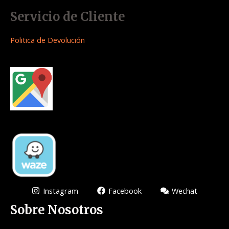
Servicio de Cliente
Politica de Devolución
Instagram
Facebook
Wechat
Sobre Nosotros