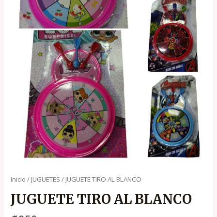
Inicio
/
JUGUETES
/ JUGUETE TIRO AL BLANCO
JUGUETE TIRO AL BLANCO