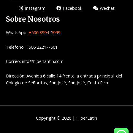
Instagram
Facebook
Wechat
Sobre Nosotros
WhatsApp:
+506 8994-5999
Telefono: +506 2221-7561
Correo: info@hiperlantin.com
Dirección: Avenida 6 calle 14 frente la entrada principal del
Colegio de Señoritas, San José, San José, Costa Rica
Copyright © 2026 | HiperLatin