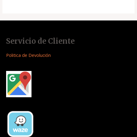
Servicio de Cliente
Politica de Devolución