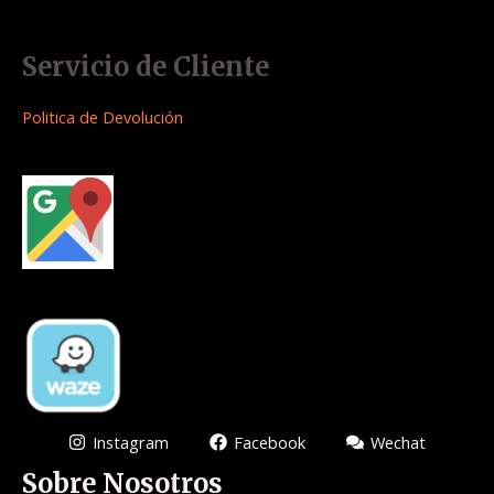
Servicio de Cliente
Politica de Devolución
Instagram
Facebook
Wechat
Sobre Nosotros