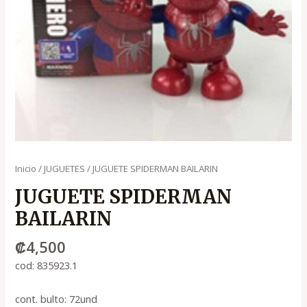
Inicio
/
JUGUETES
/ JUGUETE SPIDERMAN BAILARIN
JUGUETE SPIDERMAN
BAILARIN
₡
4,500
cod: 835923.1
cont. bulto: 72und