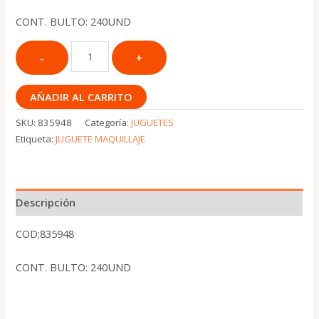
CONT. BULTO: 240UND
AÑADIR AL CARRITO
SKU:
835948
Categoría:
JUGUETES
Etiqueta:
JUGUETE MAQUILLAJE
Descripción
COD;835948
CONT. BULTO: 240UND