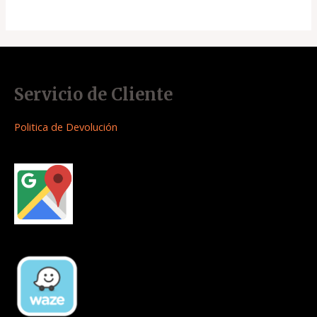
Servicio de Cliente
Politica de Devolución