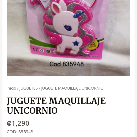
Inicio
/
JUGUETES
/ JUGUETE MAQUILLAJE UNICORNIO
JUGUETE MAQUILLAJE
UNICORNIO
₡
1,290
COD: 835948