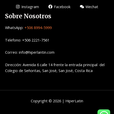
Instagram
Facebook
Wechat
Sobre Nosotros
WhatsApp:
+506 8994-5999
Telefono: +506 2221-7561
Correo: info@hiperlantin.com
Dirección: Avenida 6 calle 14 frente la entrada principal del
Colegio de Señoritas, San José, San José, Costa Rica
Copyright © 2026 | HiperLatin