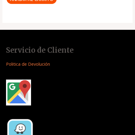
Servicio de Cliente
Politica de Devolución