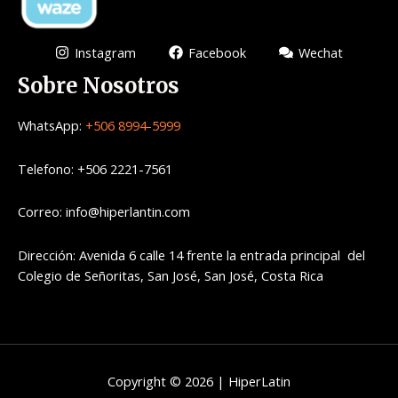
Instagram
Facebook
Wechat
Sobre Nosotros
WhatsApp:
+506 8994-5999
Telefono: +506 2221-7561
Correo: info@hiperlantin.com
Dirección: Avenida 6 calle 14 frente la entrada principal del
Colegio de Señoritas, San José, San José, Costa Rica
Copyright © 2026 | HiperLatin