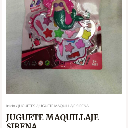
Inicio
/
JUGUETES
/ JUGUETE MAQUILLAJE SIRENA
JUGUETE MAQUILLAJE
SIRENA