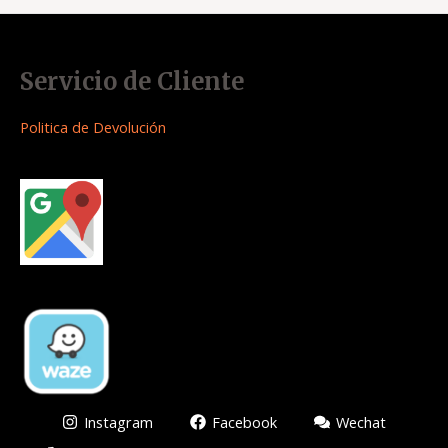
Servicio de Cliente
Politica de Devolución
Instagram
Facebook
Wechat