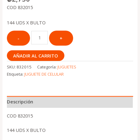
COD 832015
144 UDS X BULTO
AÑADIR AL CARRITO
SKU:
832015
Categoría:
JUGUETES
Etiqueta:
JUGUETE DE CELULAR
Descripción
COD 832015
144 UDS X BULTO