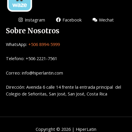
Instagram
Facebook
Wechat
Sobre Nosotros
WhatsApp:
+506 8994-5999
Telefono: +506 2221-7561
Correo: info@hiperlantin.com
Dirección: Avenida 6 calle 14 frente la entrada principal del
Colegio de Señoritas, San José, San José, Costa Rica
Copyright © 2026 | HiperLatin