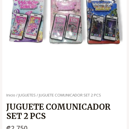
Inicio
/
JUGUETES
/ JUGUETE COMUNICADOR SET 2 PCS
JUGUETE COMUNICADOR
SET 2 PCS
₡
2,750