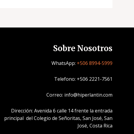
Sobre Nosotros
WhatsApp:
+506 8994-5999
Telefono: +506 2221-7561
Correo: info@hiperlantin.com
Dirección: Avenida 6 calle 14 frente la entrada
principal del Colegio de Señoritas, San José, San
José, Costa Rica