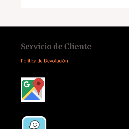
Servicio de Cliente
Politica de Devolución