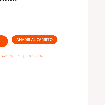
AÑADIR AL CARRITO
UGUETES
Etiqueta:
CARRO