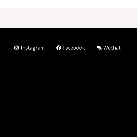
Instagram
Facebook
Wechat