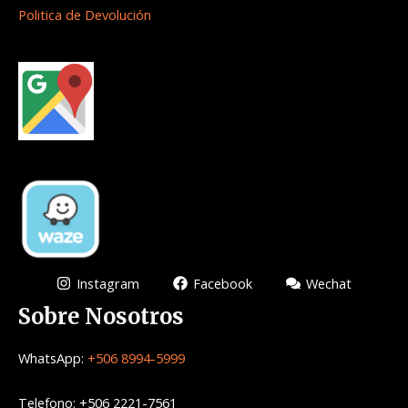
Politica de Devolución
Instagram
Facebook
Wechat
Sobre Nosotros
WhatsApp:
+506 8994-5999
Telefono: +506 2221-7561