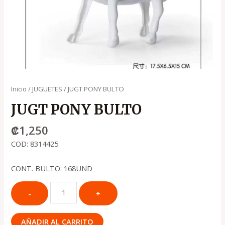
Inicio
/
JUGUETES
/ JUGT PONY BULTO
JUGT PONY BULTO
₡
1,250
COD: 8314425
CONT. BULTO: 168UND
AÑADIR AL CARRITO