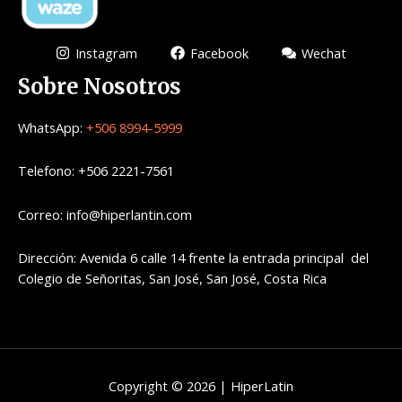
Instagram
Facebook
Wechat
Sobre Nosotros
WhatsApp:
+506 8994-5999
Telefono: +506 2221-7561
Correo: info@hiperlantin.com
Dirección: Avenida 6 calle 14 frente la entrada principal del
Colegio de Señoritas, San José, San José, Costa Rica
Copyright © 2026 | HiperLatin