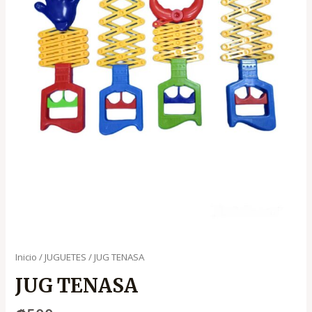
Inicio
/
JUGUETES
/ JUG TENASA
JUG TENASA