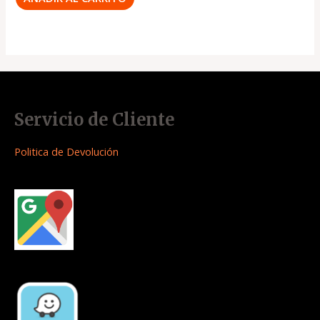
Servicio de Cliente
Politica de Devolución