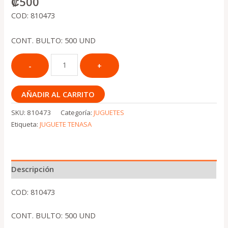
₡
500
COD: 810473
CONT. BULTO: 500 UND
AÑADIR AL CARRITO
SKU:
810473
Categoría:
JUGUETES
Etiqueta:
JUGUETE TENASA
Descripción
COD: 810473
CONT. BULTO: 500 UND