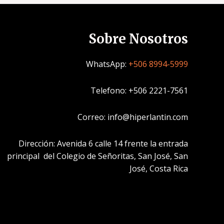
Sobre Nosotros
WhatsApp:
+506 8994-5999
Telefono: +506 2221-7561
Correo: info@hiperlantin.com
Dirección: Avenida 6 calle 14 frente la entrada
principal del Colegio de Señoritas, San José, San
José, Costa Rica