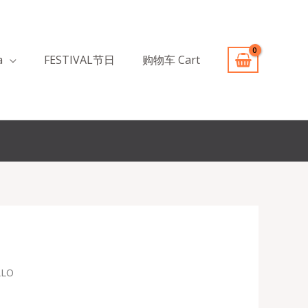
a
FESTIVAL节日
购物车 Cart
LLO