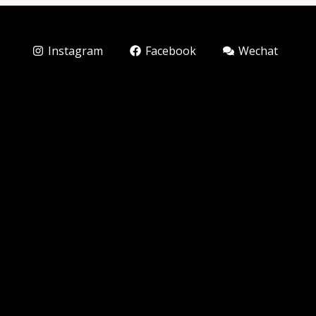
Instagram
Facebook
Wechat