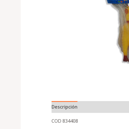
Descripción
COD 834408