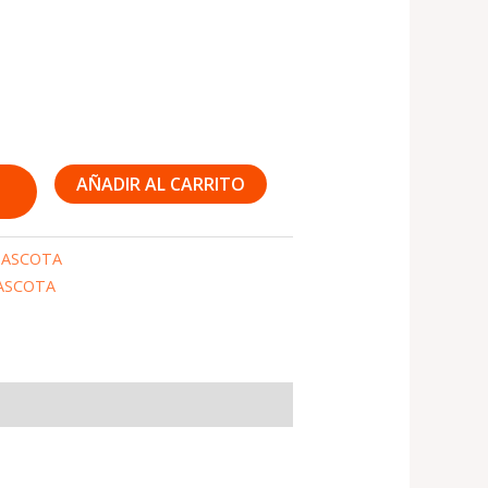
AÑADIR AL CARRITO
ASCOTA
ASCOTA