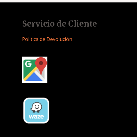
Servicio de Cliente
Politica de Devolución