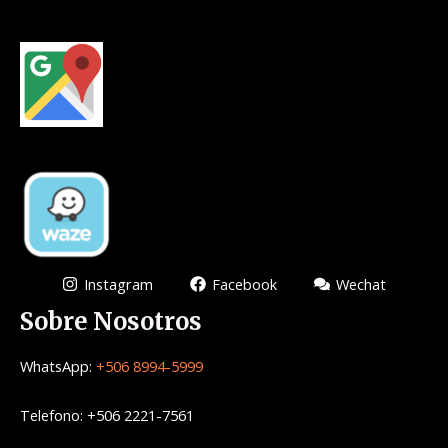
Instagram
Facebook
Wechat
Sobre Nosotros
WhatsApp:
+506 8994-5999
Telefono: +506 2221-7561