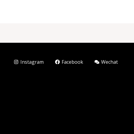
Instagram
Facebook
Wechat