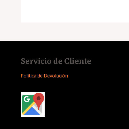
Servicio de Cliente
Politica de Devolución