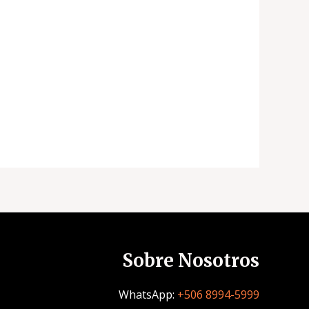
Sobre Nosotros
WhatsApp:
+506 8994-5999