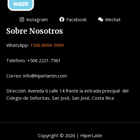
Instagram
Facebook
Wechat
Sobre Nosotros
WhatsApp:
+506 8994-5999
Telefono: +506 2221-7561
Correo: info@hiperlantin.com
Dirección: Avenida 6 calle 14 frente la entrada principal del
Colegio de Señoritas, San José, San José, Costa Rica
Copyright © 2026 | HiperLatin