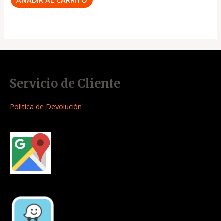
Servicio de Cliente
Politica de Devolución