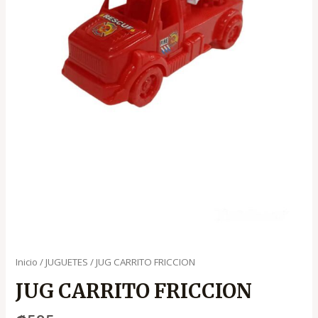
Inicio
/
JUGUETES
/ JUG CARRITO FRICCION
JUG CARRITO FRICCION