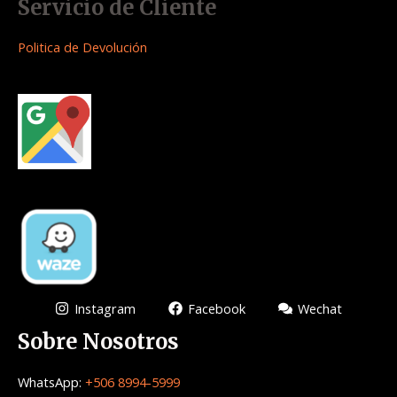
Servicio de Cliente
Politica de Devolución
Instagram
Facebook
Wechat
Sobre Nosotros
WhatsApp:
+506 8994-5999