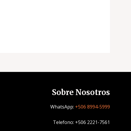
Sobre Nosotros
WhatsApp:
+506 8994-5999
Telefono: +506 2221-7561