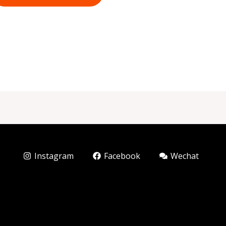
Instagram
Facebook
Wechat