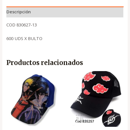
Descripción
COD 830627-13
600 UDS X BULTO
Productos relacionados