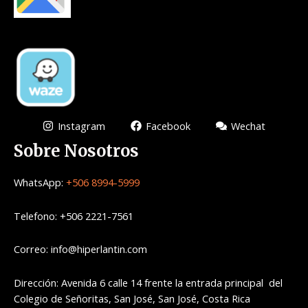
Instagram
Facebook
Wechat
Sobre Nosotros
WhatsApp:
+506 8994-5999
Telefono: +506 2221-7561
Correo: info@hiperlantin.com
Dirección: Avenida 6 calle 14 frente la entrada principal del
Colegio de Señoritas, San José, San José, Costa Rica