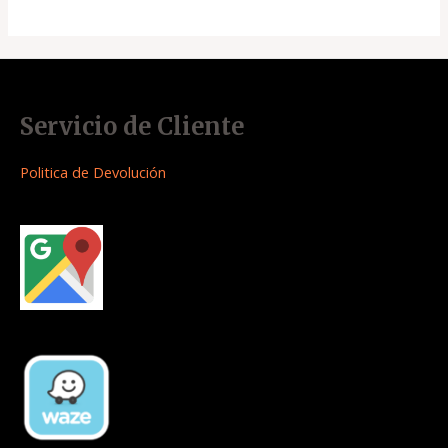
Servicio de Cliente
Politica de Devolución