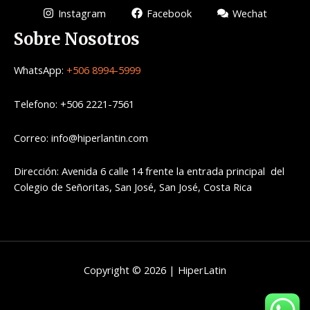
Instagram
Facebook
Wechat
Sobre Nosotros
WhatsApp:
+506 8994-5999
Telefono: +506 2221-7561
Correo: info@hiperlantin.com
Dirección: Avenida 6 calle 14 frente la entrada principal del
Colegio de Señoritas, San José, San José, Costa Rica
Copyright © 2026 | HiperLatin